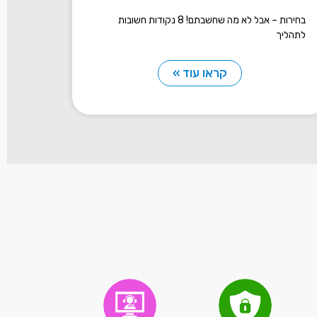
בחירות – אבל לא מה שחשבתם! 8 נקודות חשובות
לתהליך
קראו עוד »