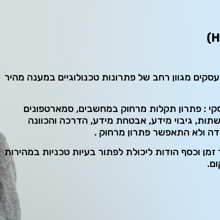
ומציע לעסקים מגוון רחב של פתרונות טכנולוגיים במענה מהיר
קי : פתרון תקלות מרחוק במחשבים, סמארטפונים
ות, גיבוי מידע, אבטחת מידע, הדרכה והכוונה
ה ולא התאפשר פתרון מרחוק .
מן וכסף הודות ליכולת לפתור בעיות טכניות במהירות
ם.