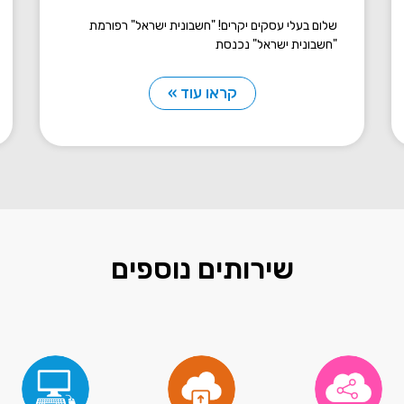
שלום בעלי עסקים יקרים! "חשבונית ישראל" רפורמת
"חשבונית ישראל" נכנסת
קראו עוד »
שירותים נוספים