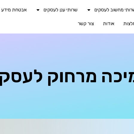
רותי מחשוב לעסקים
שרותי ענן לעסקים
אבטחת מידע וס
לצות
אודות
צור קשר
יכה מרחוק לעסקי