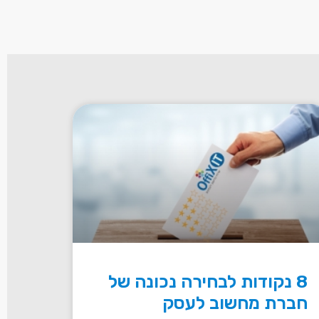
8 נקודות לבחירה נכונה של
חברת מחשוב לעסק