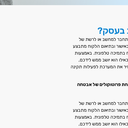
 בעסק?
תחבר למחשב או לרשת של
באישור ובתיאום הלקוח מתבצע
 בתמיכה טלפונית.
באמצעות
אילו הוא יושב ממש לידכם
,
יר את המערכת לפעילות תקינה
 IT פועל תחת פרוטוקולים של אבטחה
תחבר למחשב או לרשת של
באישור ובתיאום הלקוח מתבצע
 בתמיכה טלפונית.
באמצעות
אילו הוא יושב ממש לידכם
,