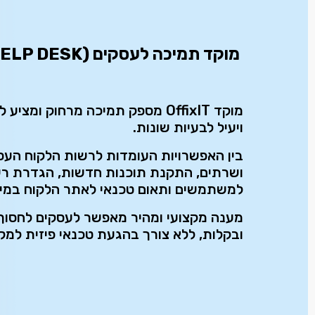
מוקד תמיכה לעסקים (HELP DESK)
מוקד OffixIT מספק תמיכה מרחוק 
ויעיל לבעיות שונות.
בין האפשרויות העומדות לרשות הלקוח העס
ושרתים, התקנת תוכנות חדשות, הגדרת רשת
למשתמשים ותאום טכנאי לאתר הלקוח במיד
מענה מקצועי ומהיר מאפשר לעסקים לחסוך ז
ובקלות, ללא צורך בהגעת טכנאי פיזית למקו