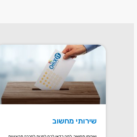
שירותי מחשוב
שירותי מחשוב: למה כדאי לכם לפנות לחברה מקצועית