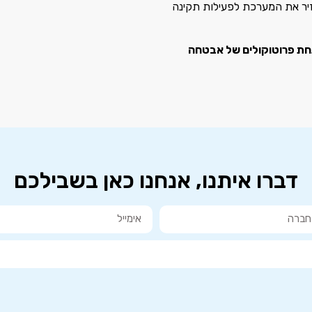
יר את המערכת לפעילות תקינה
 IT פועל תחת פרוטוקולים של אבטחה
דברו איתנו, אנחנו כאן בשבילכם