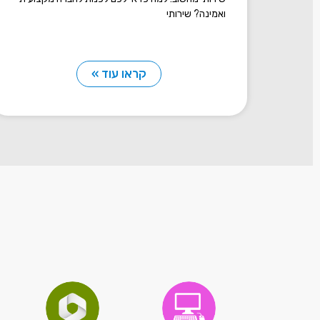
ואמינה? שירותי
קראו עוד »