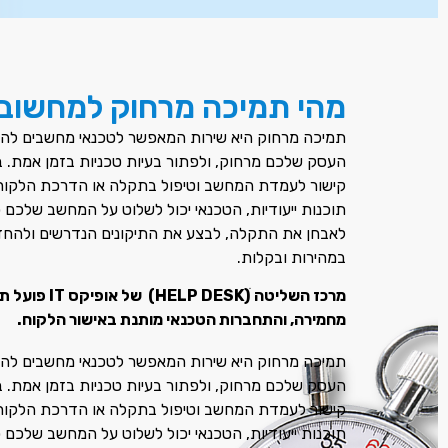
מהי תמיכה מרחוק למחשוב
תמיכה מרחוק היא שירות המאפשר לטכנאי מחשבים לה
העסק שלכם מרחוק
,
ולפתור בעיות טכניות בזמן אמת
. 
קישור לעמדת המחשב וטיפול בתקלה או הדרכת הלקוח
תוכנות ייעודיות
,
הטכנאי יכול לשלוט על המחשב שלכם כ
לאבחן את התקלה
,
לבצע את התיקונים הנדרשים ולהחז
במהירות ובקלות
.
מרכז השליטה ׁ(HELP DESK)
של אופיקס
מחמירה, והתחברות הטכנאי מותנת באישור הלקוח.
תמיכה מרחוק היא שירות המאפשר לטכנאי מחשבים לה
העסק שלכם מרחוק
,
ולפתור בעיות טכניות בזמן אמת
. 
קישור לעמדת המחשב וטיפול בתקלה או הדרכת הלקוח
תוכנות ייעודיות
,
הטכנאי יכול לשלוט על המחשב שלכם כ