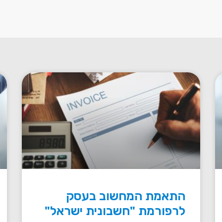
התאמת המחשוב בעסק
לרפורמת "חשבונית ישראל"