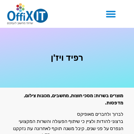
בלוג IT
רפיד ויז'ן
מוצרים בשרות: מסכי חוצות, מחשבים, מכונות צילום,
מדפסות.
לברוך ולחברים מאופיקס
ברצוני להודות ולציין כי שיתוף הפעולה והשרות המקצועי
הנפרס על פני שנים, קיבל משנה תוקף לאחרונה עת נזקקנו