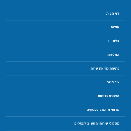
דף הבית
אודות
בלוג IT
המלצות
פתיחת קריאת שרות
צור קשר
הצהרת נגישות
שרותי מחשוב לעסקים
מסלולי שירותי מחשוב לעסקים