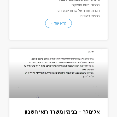
לכבוד : צוות אופיקס .
הנדון : תודה על שרות יוצא דופן
ברצוני להודות
קרא עוד »
אלימלך – בנימין משרד רואי חשבון