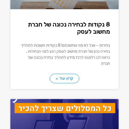
8 נקודות לבחירה נכונה של חברת
מחשוב לעסק
בחירות – אבל לא מה שחשבתם! 8 נקודות חשובות לתהליך
בחירה נכון של חברת מחשוב לעסק רגע לפני הבחירות ,
נראה לנו רלוונטי לרכז מידע לתהליך בחירה נכונה של
חברת
קרא עוד »