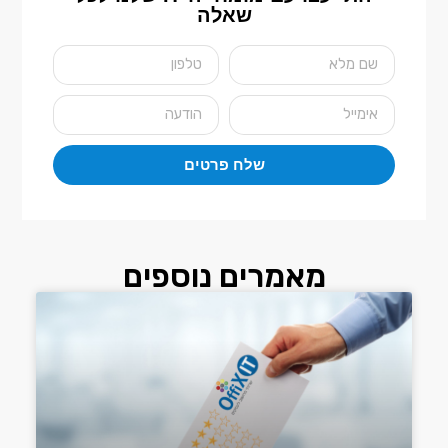
שאלה
שלח פרטים
מאמרים נוספים