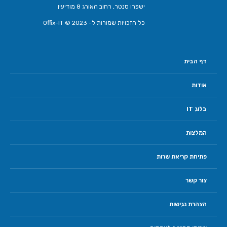
ישפרו סנטר, רחוב האורג 8 מודיעין
כל הזכויות שמורות ל- Offix-IT © 2023
דף הבית
אודות
בלוג IT
המלצות
פתיחת קריאת שרות
צור קשר
הצהרת נגישות