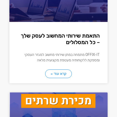
התאמת שירותי המחשוב לעסק שלך
– כל המסלולים
OFFIX-IT מתמחה במתן שירותי מחשוב למגזר העסקי
ומספקת ללקוחותיה מעטפת מקצועית מלאה
קרא עוד »