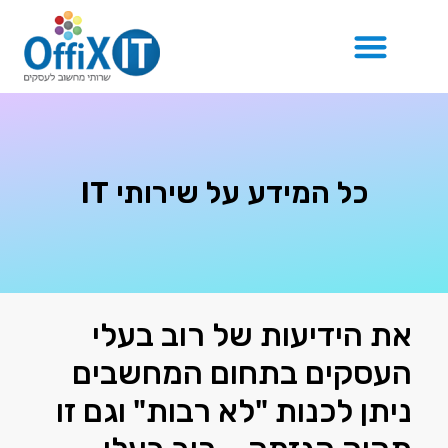
בלוג IT
כל המידע על שירותי IT
את הידיעות של רוב בעלי
העסקים בתחום המחשבים
ניתן לכנות "לא רבות" וגם זו