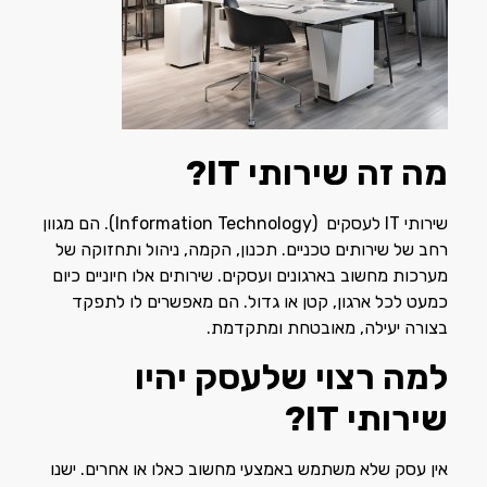
מה זה שירותי
IT
?
שירותי IT לעסקים (Information Technology). הם מגוון
רחב של שירותים טכניים. תכנון, הקמה, ניהול ותחזוקה של
מערכות מחשוב בארגונים ועסקים. שירותים אלו חיוניים כיום
כמעט לכל ארגון, קטן או גדול. הם מאפשרים לו לתפקד
בצורה יעילה, מאובטחת ומתקדמת.
למה רצוי שלעסק יהיו
שירותי
IT
?
אין עסק שלא משתמש באמצעי מחשוב כאלו או אחרים. ישנו