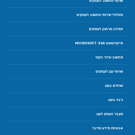
שרותי מחשוב לעסקים
מסלולי שירותי מחשוב לעסקים
תמיכה מרחוק לעסקים
מייקרוסופט 365 MICROSOFT
מחשוב וציוד הקפי
שרותי ענן לעסקים
שרתים בענן
גיבוי בענן
מעבר העסק לענן
אבטחת מידע וסייבר