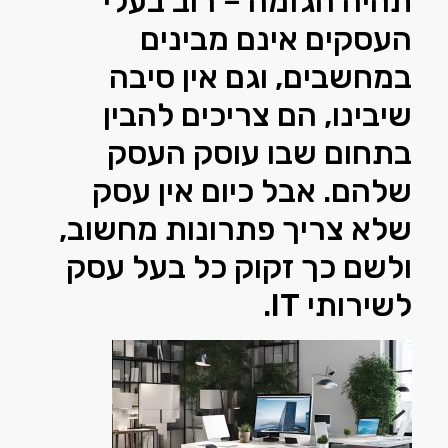
תהיה הגזמה – רוב בעלי
העסקים אינם מבינים
במחשבים, וגם אין סיבה
שיבינו, הם צריכים להבין
בתחום שבו עוסק העסק
שלהם. אבל כיום אין עסק
שלא צריך פתרונות מחשוב,
ולשם כך זקוק כל בעל עסק
לשירותי IT.