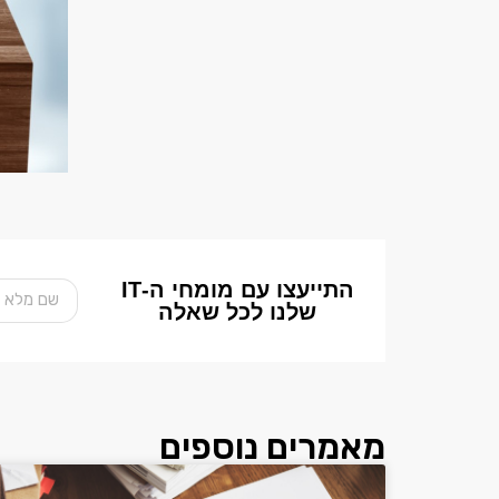
התייעצו עם מומחי ה-IT
שלנו לכל שאלה
מאמרים נוספים