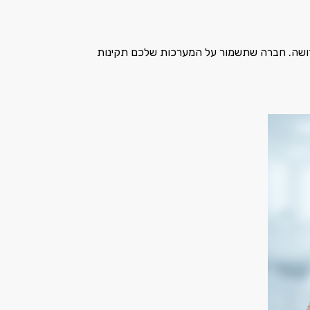
ושה. חברה שתשמור על המערכות שלכם תקינות