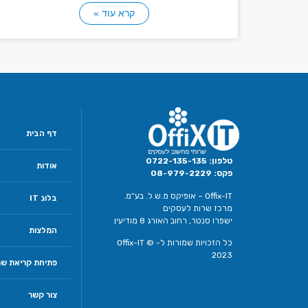
קרא עוד »
דף הבית
טלפון:
0722-135-135
אודות
פקס:
08-979-2229
Offix-IT – אופיקס מ.ש.ל. בע”מ.
בלוג IT
מרכז שרות לעסקים
ישפרו סנטר, רחוב האורג 8 מודיעין
המלצות
כל הזכויות שמורות ל- Offix-IT ©
2023
פתיחת קריאת שר
צור קשר