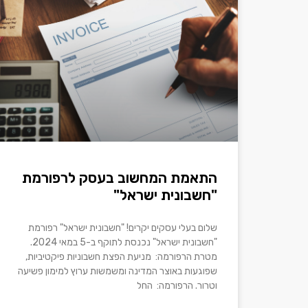
התאמת המחשוב בעסק לרפורמת
"חשבונית ישראל"
שלום בעלי עסקים יקרים! "חשבונית ישראל" רפורמת
"חשבונית ישראל" נכנסת לתוקף ב-5 במאי 2024.
מטרת הרפורמה: מניעת הפצת חשבוניות פיקטיביות,
שפוגעות באוצר המדינה ומשמשות ערוץ למימון פשיעה
וטרור. הרפורמה: החל