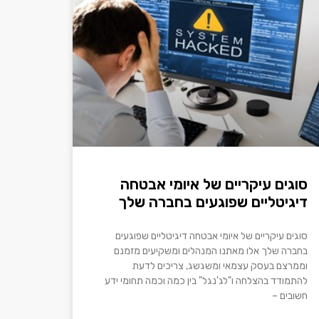
סוגים עיקריים של איומי אבטחה
דיגיטליים שפוגעים בחברה שלך
סוגים עיקריים של איומי אבטחה דיגיטליים שפוגעים
בחברה שלך אלו מאתנו המנהלים ומשקיעים מזמנם
וממרצם בעסק עצמאי ומשגשג, צריכים לדעת
להתמודד בהצלחה ו"לג'נגל" בין כמה וכמה תחומי ידע
חשובים –