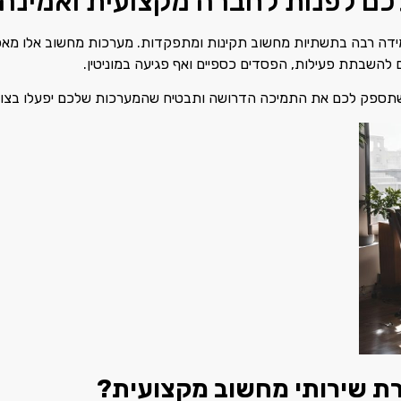
לכם לפנות לחברה מקצועית ואמינה
 במידה רבה בתשתיות מחשוב תקינות ומתפקדות. מערכות מחשוב אלו מא
להשבתת פעילות, הפסדים כספיים ואף פגיעה במוניטין.
 שתספק לכם את התמיכה הדרושה ותבטיח שהמערכות שלכם יפעלו בצורה
רת שירותי מחשוב מקצועית?