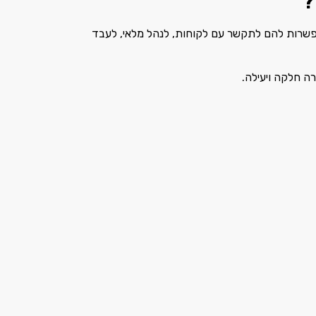
?
פשרות להם לתקשר עם לקוחות, לנהל מלאי, לעבד
 חלקה ויעילה.