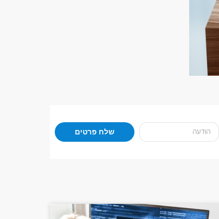
שלח פרטים