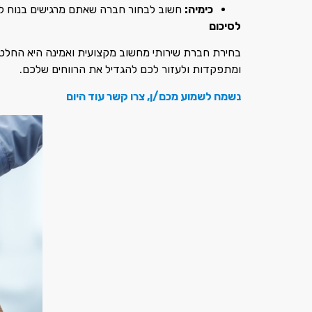
כימיה:
חשוב לבחור חברה שאתם מרגישים בנוח לע
לסיכום
בחירת חברת שירותי מחשוב מקצועית ואמינה היא הח
ומתפקדות ולעזור לכם להגדיל את הרווחים שלכם.
נשמח לשמוע מכם/ן, צרו קשר עוד היום