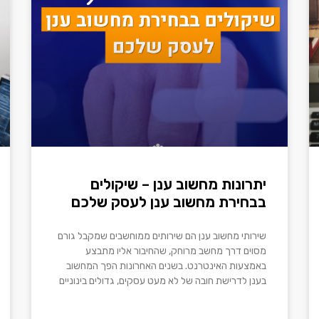
יתרונות מחשוב ענן – שיקולים
בבחירת מחשוב ענן לעסק שלכם
שירותי מחשוב ענן הם שירותים ממוחשבים שמקבל גורם
מסוים דרך מחשב מרוחק, שהחיבור אליו מתבצע
באמצעות האינטרנט. בשנים האחרונות הפך המחשוב
בענן לדרישת חובה של לא מעט עסקים, גדולים בינוניים