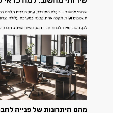
שירותי מחשוב: למה כדאי 
שירותי מחשוב – בעולם המודרני, עסקים רבים תלויים
תשלומים ועוד. תקלה אחת קטנה במערכת עלולה לגרום 
לכן, חשוב מאוד לבחור חברת מקצועית ואמינה. חברה
מהם היתרונות של פנייה לחב