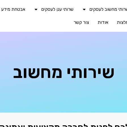
רותי מחשוב לעסקים
שרותי ענן לעסקים
אבטחת מידע וס
לצות
אודות
צור קשר
שירותי מחשוב