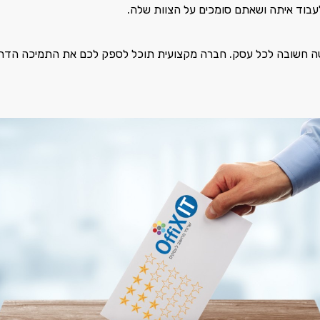
בוד איתה ושאתם סומכים על הצוות שלה.
לטה חשובה לכל עסק. חברה מקצועית תוכל לספק לכם את התמיכה הדר