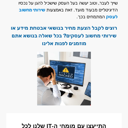
שייך לעבר, וטוב יעשה בעל העסק שישכיל להגן על נכסיו
הדיגיטליים מבעוד מועד. זאת באמצעות
שירותי מחשוב
לעסק
המתמחים בכך.
רוצים לקבל הצעת מחיר בנושאי אבטחת מידע או
שירותי מחשוב לעסקים? בכל שאלה בנושא אתם
מוזמנים לפנות אלינו
התייעצו עם מומחי ה-IT שלנו לכל