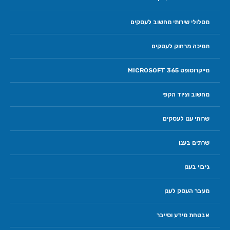
מסלולי שירותי מחשוב לעסקים
תמיכה מרחוק לעסקים
מייקרוסופט 365 MICROSOFT
מחשוב וציוד הקפי
שרותי ענן לעסקים
שרתים בענן
גיבוי בענן
מעבר העסק לענן
אבטחת מידע וסייבר