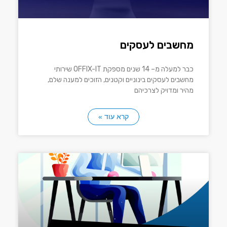
מחשבים לעסקים
כבר למעלה מ– 14 שנים מספקת OFFIX-IT שירותי
מחשבים לעסקים בינוניים וקטנים, הזוכים למענה שלם,
מהיר ומדויק לצרכיהם
קרא עוד »