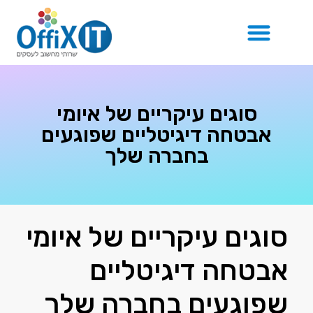
בלוג IT
סוגים עיקריים של איומי
אבטחה דיגיטליים שפוגעים
בחברה שלך
סוגים עיקריים של איומי
אבטחה דיגיטליים
שפוגעים בחברה שלך