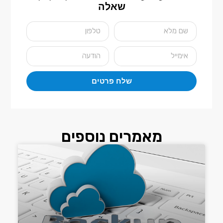
שאלה
שלח פרטים
מאמרים נוספים