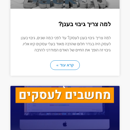
למה צריך גיבוי בענן?
למה צריך גיבוי בענן לעסק? עד לפני כמה שנים, גיבוי בענן
לעסק היה בגדר חלום שהרבה מאוד בעלי עסקים קיוו אליו.
גיבוי זה הופך את החיים של האדם המודרני להרבה
קרא עוד »