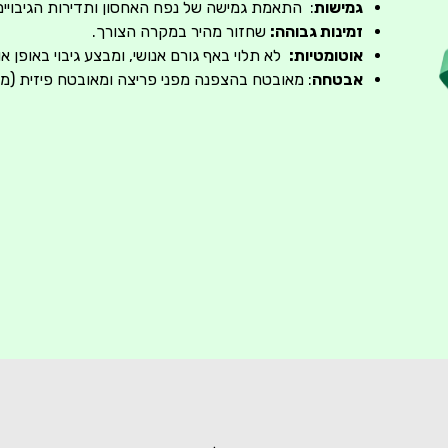
גמישות
:
התאמת גמישה של נפח האחסון ותדירות הגיבויי
זמינות גבוהה:
שחזור מהיר במקרה הצורך.
אוטומטיות:
לא תלוי באף גורם אנושי, ומבצע גיבוי באופן או
אבטחה
: מאובטח בהצפנה מפני פריצה ומאובטח פיזית (מאסו