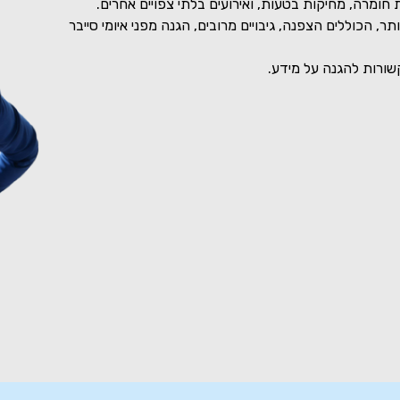
חומרה, מחיקות בטעות, ואירועים בלתי צפויים אחרים.
, הכוללים הצפנה, גיבויים מרובים, הגנה מפני איומי סייבר
שורות להגנה על מידע.