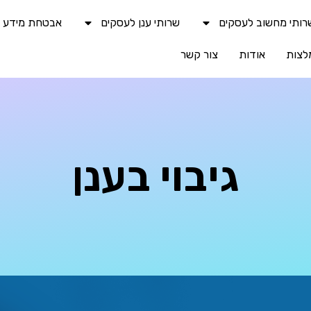
רותי מחשוב לעסקים
שרותי ענן לעסקים
אבטחת מידע וס
לצות
אודות
צור קשר
גיבוי בענן