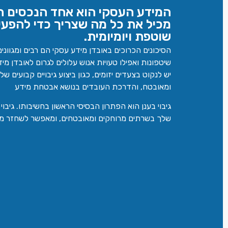
המידע העסקי הוא אחד הנכסים ה
מכיל את כל מה שצריך כדי להפע
שוטפת ויומיומית.
הסיכונים הכרוכים באובדן מידע עסקי הם רבים ומגווני
שיטפונות ואפילו טעויות אנוש עלולים לגרום לאובדן מיד
יש לנקוט בצעדים יזומים, כגון ביצוע גיבויים קבועים ש
ומאובטח, והדרכת העובדים בנושא אבטחת מידע
גיבוי בענן הוא הפתרון הבסיסי הראשון בחשיבותו. גיב
שלך בשרתים מרוחקים ומאובטחים, ומאפשר לשחזר מי