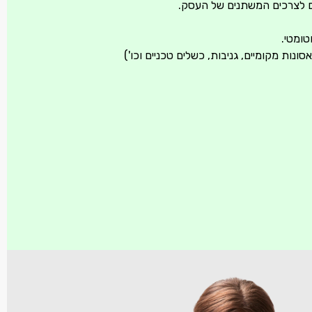
ם לצרכים המשתנים של העסק.
טומטי.
נות מקומיים, גניבות, כשלים טכניים וכו')