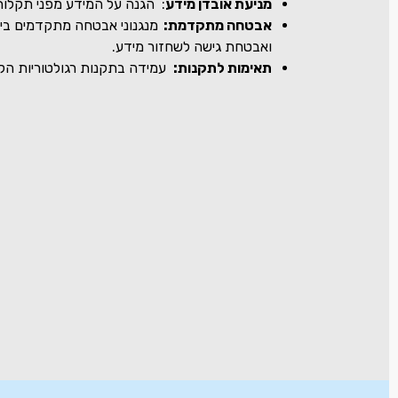
מניעת אובדן מידע
:
הגנה על המידע מפני תקלות 
אבטחה מתקדמת:
מנגנוני אבטחה מתקדמים ביותר
ואבטחת גישה לשחזור מידע.
תאימות לתקנות:
עמידה בתקנות רגולטוריות הק