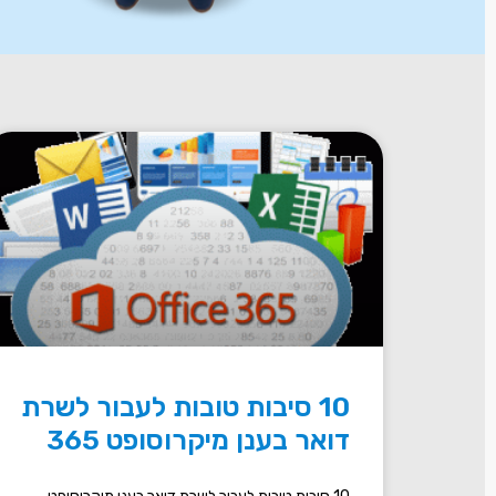
10 סיבות טובות לעבור לשרת
דואר בענן מיקרוסופט 365