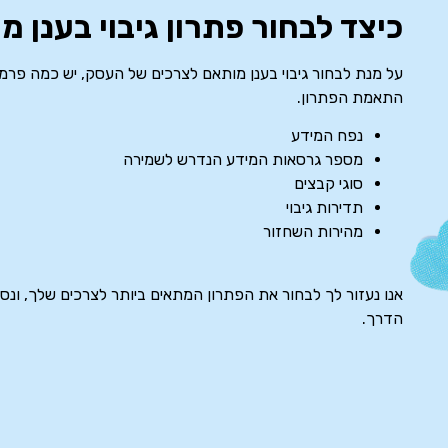
כיצד לבחור פתרון גיבוי בענן 
התאמת הפתרון.
נפח המידע
מספר גרסאות המידע הנדרש לשמירה
סוגי קבצים
תדירות גיבוי
מהירות השחזור
אנו נעזור לך לבחור את הפתרון המתאים ביותר לצרכים שלך, ו
הדרך.