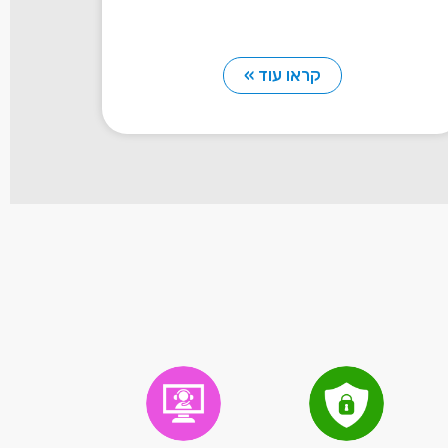
קראו עוד »