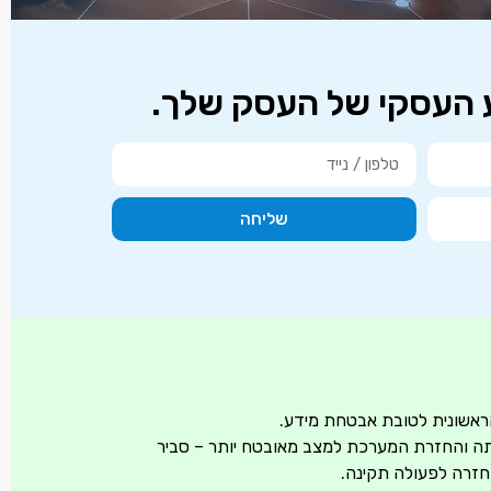
ע העסקי של העסק שלך.
שליחה
הראשונית לטובת אבטחת מידע.
ה והחזרת המערכת למצב מאובטח יותר – סביר
וחזרה לפעולה תקינה.