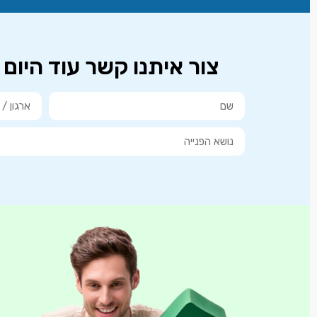
צור איתנו קשר עוד היו