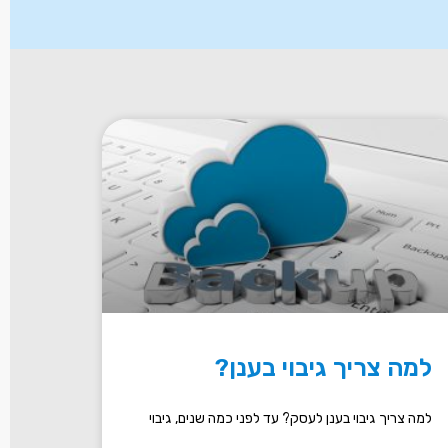
למה צריך גיבוי בענן?
למה צריך גיבוי בענן לעסק? עד לפני כמה שנים, גיבוי