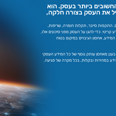
חשובים ביותר בעסק. הוא
יל את העסק בצורה חלקה,
ם. התקפות סייבר, תקלות חומרה, שריפות,
ע קריטי. כדי להגן על העסק מפני סיכונים אלו,
ל המידע, אחסון הגיבויים במיקום בטוח
וי בענן מאחסן עותק נוסף של כל המידע העסקי
דע במהירות ובקלות, בכל מקרה של פגיעה.