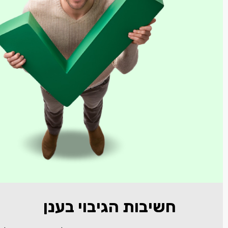
חשיבות הגיבוי בענן