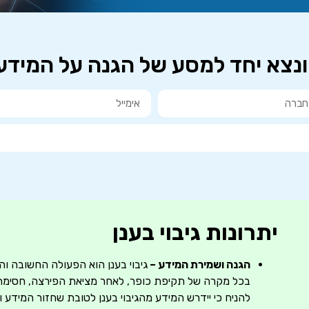
ם ונצא יחד למסע של הגנה על המיד
יתרונות גיבוי בענן
הגנה ושמירת המידע –
גיבוי בענן הוא הפעולה החשובה ו
בכל מקרה של תקיפת כופר, לאחר מציאת הפירצה, חסימת
להניח כי יידרש המידע מהגיבוי בענן לטובת שחזור המידע 