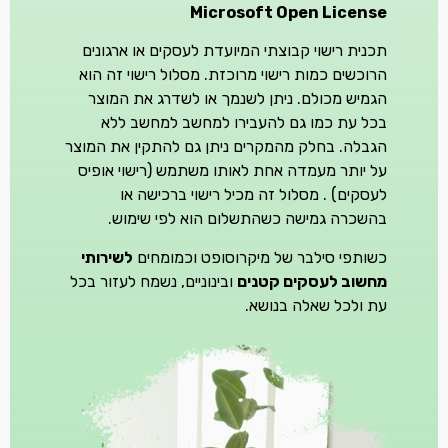
Microsoft Open License
תכנית רישוי קבוצתי המיועדת לעסקים או ארגונים
הרוכשים כמות רישוי מרוכזת. מסלול רישוי זה הוא
הגמיש מכולם. ניתן לשנמך או לשדרג את המוצר
בכל עת כמו גם להעבירו למחשב למחשב ללא
הגבלה. בחלק מהמקרים ניתן גם להתקין את המוצר
על יותר מעמדה אחת לאותו משתמש (רישוי אופיס
לעסקים) . מסלול זה מכיל רישוי ברכישה או
בהשכרה גמישה כשהתשלום הוא לפי שימוש.
כשותפי סילבר של מיקרוסופט וכמומחים
לשירותי
מחשוב לעסקים קטנים
ובינוניים, נשמח לעזור בכל
עת ולכל שאלה בנושא.