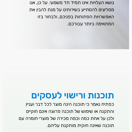
נושא העלויות אינו תמיד חד משמעי. על כן, אנו
ממליצים להסתייע בשירותינו על מנת להבין את
האפשרויות הפתוחות בפניכם, ולבחור בזו
המתאימה ביותר עבורכם.
תוכנות ורישוי לעסקים
כפתיח נאמר כי תוכנה הינה מוצר לכל דבר ועניין
והתקנה או שימוש של תוכנה פרוצה אינם חוקיים
ולכן על אחת כמה וכמה מכירה של מוצרי חומרה עם
תוכנה שאינה חוקית מותקנת עליהם.