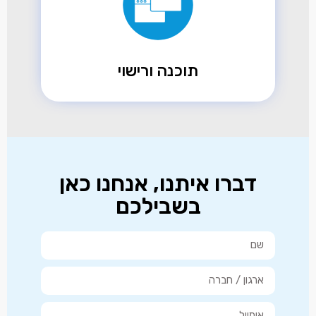
תוכנה ורישוי
דברו איתנו, אנחנו כאן
בשבילכם