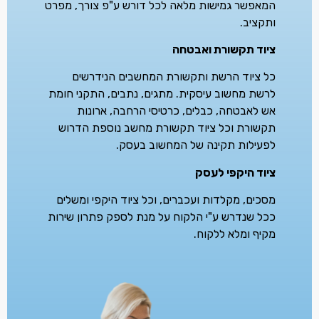
המאפשר גמישות מלאה לכל דורש ע"פ צורך, מפרט
ותקציב.
ציוד תקשורת ואבטחה
כל ציוד הרשת ותקשורת המחשבים הנידרשים
לרשת מחשוב עיסקית. מתגים, נתבים, התקני חומת
אש לאבטחה, כבלים, כרטיסי הרחבה, ארונות
תקשורת וכל ציוד תקשורת מחשב נוספת הדרוש
לפעילות תקינה של המחשוב בעסק.
ציוד היקפי לעסק
מסכים, מקלדות ועכברים, וכל ציוד היקפי ומשלים
ככל שנדרש ע"י הלקוח על מנת לספק פתרון שירות
מקיף ומלא ללקוח.