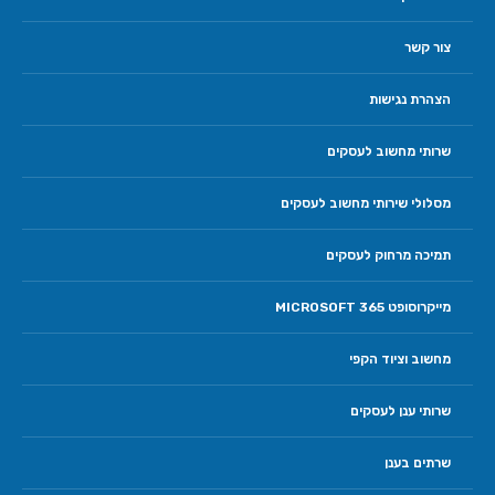
צור קשר
הצהרת נגישות
שרותי מחשוב לעסקים
מסלולי שירותי מחשוב לעסקים
תמיכה מרחוק לעסקים
מייקרוסופט 365 MICROSOFT
מחשוב וציוד הקפי
שרותי ענן לעסקים
שרתים בענן