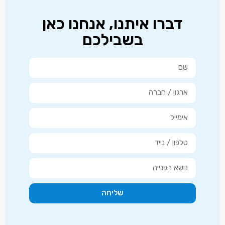
דברו איתנו, אנחנו כאן
בשבילכם
שליחה