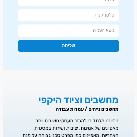
שליחה
מחשבים וציוד היקפי
מחשבים נייחים / עמדות עבודה
ניסיוננו מלמד כי למגזר העסקי חשובים יותר
מאפיינים של אמינות, יציבות ושירות במסגרת
האחריות. מאפיינים כמו מפרט טכני גבוהה על מנת