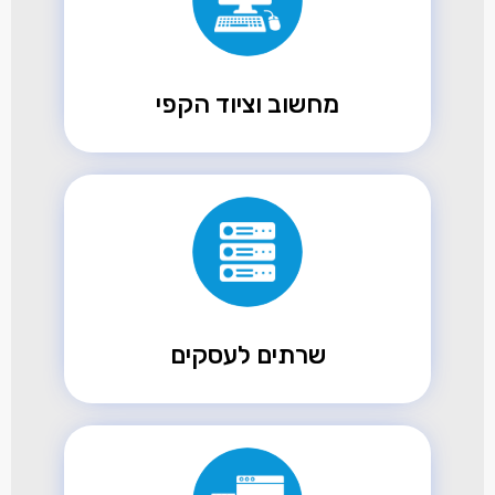
מחשוב וציוד הקפי
שרתים לעסקים