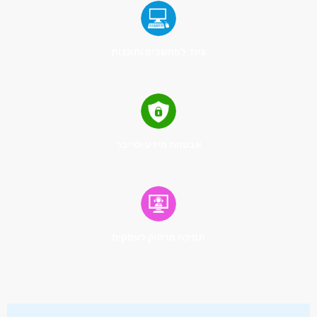
ציוד למחשבים ותוכנות
אבטחת מידע וסייבר
תמיכה מרחוק לעסקים