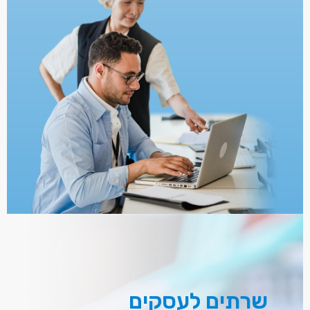
שרתים לעסקים