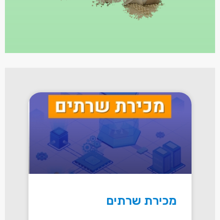
מכירת שרתים